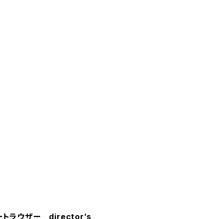
ラウザー director’s