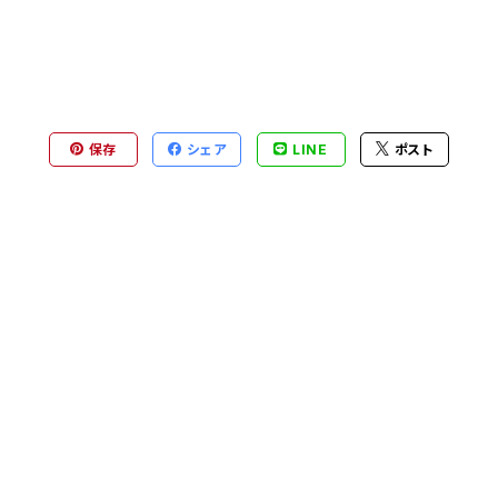
保存
シェア
LINE
ポスト