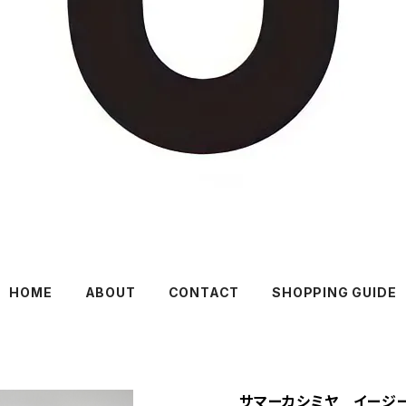
HOME
ABOUT
CONTACT
SHOPPING GUIDE
サマーカシミヤ イージート