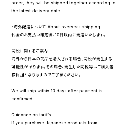
order, they will be shipped together according to
the latest delivery date.
・海外配送について About overseas shipping
代金のお支払い確定後、10日以内に発送いたします。
関税に関するご案内
海外から日本の商品を購入される場合、関税が発生する
可能性があります。その場合、発生した関税等はご購入者
様負担となりますのでご了承ください。
We will ship within 10 days after payment is
confirmed.
Guidance on tariffs
If you purchase Japanese products from