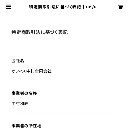
特定商取引法に基づく表記 | un/un
bient
特定商取引法に基づく表記
会社名
オフィス中村合同会社
事業者の名称
中村和教
事業者の所在地