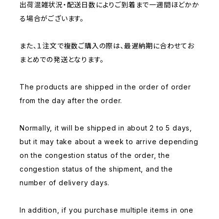
出荷混雑状況・配送日数によりご到着まで一週間ほどかか
る場合がございます。
また、１注文で複数ご購入の際は、最遅納期に合わせてお
まとめでの発送となります。
The products are shipped in the order of order
from the day after the order.
Normally, it will be shipped in about 2 to 5 days,
but it may take about a week to arrive depending
on the congestion status of the order, the
congestion status of the shipment, and the
number of delivery days.
In addition, if you purchase multiple items in one