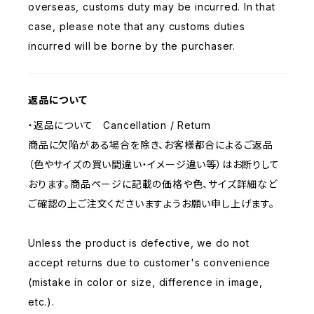
overseas, customs duty may be incurred. In that
case, please note that any customs duties
incurred will be borne by the purchaser.
返品について
・返品について Cancellation / Return
商品に欠陥がある場合を除き、お客様都合によるご返品
（色やサイズの買い間違い・イメージ違い等）はお断りして
おります。商品ページに記載の価格や色、サイズ詳細など
ご確認の上ご注文くださいますようお願い申し上げます。
Unless the product is defective, we do not
accept returns due to customer's convenience
(mistake in color or size, difference in image,
etc.).