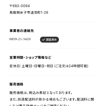
〒683-0064
鳥取県米子市道笑町1-26
事業者の連絡先
営業時間・ショップ情報など
定休日：土曜日・日曜日・祝日（ご注文は24時間可能）
販売価格
販売価格は、税込み表記となっております。
また、別途配送料が掛かる場合もございます。配送料に関
しては商品詳細ページをご確認ください。