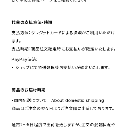
代金の支払方法・時期
支払方法：クレジットカードによる決済がご利用いただけ
ます。
支払時期：商品注文確定時にお支払いが確定いたします。
PayPay決済:
・ ショップにて発送処理後お支払いが確定いたします。
商品のお届け時期
・国内配送について About domestic shipping
商品はご注文の翌々日よりご注文順に出荷しております。
通常2～5日程度で出荷を致しますが、注文の混雑状況や