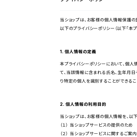
当ショップは、お客様の個人情報保護の
以下のプライバシーポリシー（以下「本プ
1. 個人情報の定義
本プライバシーポリシーにおいて、個人
て、当該情報に含まれる氏名、生年月日
り特定の個人を識別することができるこ
2. 個人情報の利用目的
当ショップは、お客様の個人情報を、以
（１） 当ショップサービスの提供のため
（２） 当ショップサービスに関するご案