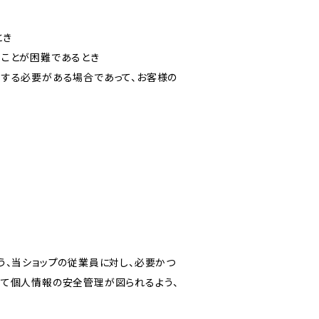
とき
ることが困難であるとき
力する必要がある場合であって、お客様の
う、当ショップの従業員に対し、必要かつ
いて個人情報の安全管理が図られるよう、