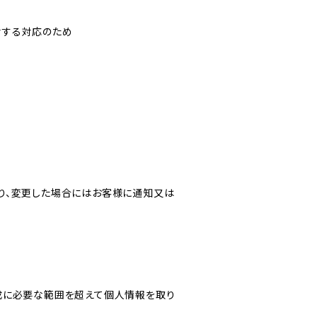
対する対応のため
り、変更した場合にはお客様に通知又は
成に必要な範囲を超えて個人情報を取り