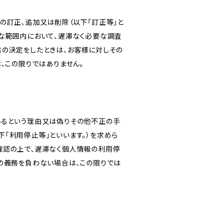
の訂正、追加又は削除（以下「訂正等」と
な範囲内において、遅滞なく必要な調査
旨の決定をしたときは、お客様に対しその
、この限りではありません。
いるという理由又は偽りその他不正の手
「利用停止等」といいます。）を求めら
確認の上で、遅滞なく個人情報の利用停
の義務を負わない場合は、この限りでは