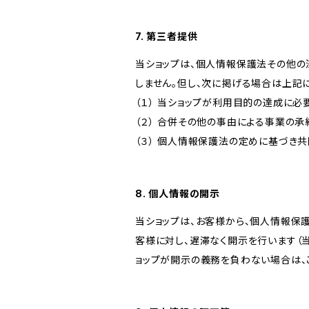
7. 第三者提供
当ショップは、個人情報保護法その他の
しません。但し、次に掲げる場合は上記
（１） 当ショップが利用目的の達成に
（２） 合併その他の事由による事業の
（３） 個人情報保護法の定めに基づき
8. 個人情報の開示
当ショップは、お客様から、個人情報保
客様に対し、遅滞なく開示を行います（
ョップが開示の義務を負わない場合は、