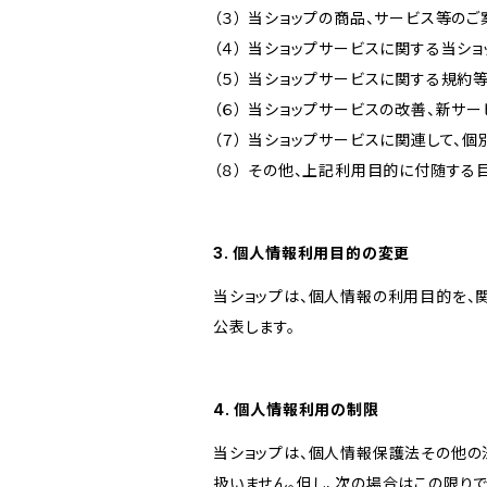
（３） 当ショップの商品、サービス等の
（４） 当ショップサービスに関する当シ
（５） 当ショップサービスに関する規
（６） 当ショップサービスの改善、新サ
（７） 当ショップサービスに関連して
（８） その他、上記利用目的に付随する
3. 個人情報利用目的の変更
当ショップは、個人情報の利用目的を、
公表します。
4. 個人情報利用の制限
当ショップは、個人情報保護法その他の
扱いません。但し、次の場合はこの限りで