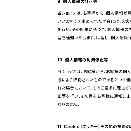
9. 個人情報の訂正等
当ショップは、お客様から、個人情報が
いいます。）を求められた場合には、お
を行い、その結果に基づき、個人情報の
旨を通知いたします。）。但し、個人情
10. 個人情報の利用停止等
当ショップは、お客様から、お客様の個
段により取得されたものであるという理
れた場合において、そのご請求に理由が
止等を行い、その旨をお客様に通知しま
ありません。
11. Cookie（クッキー）その他の技術