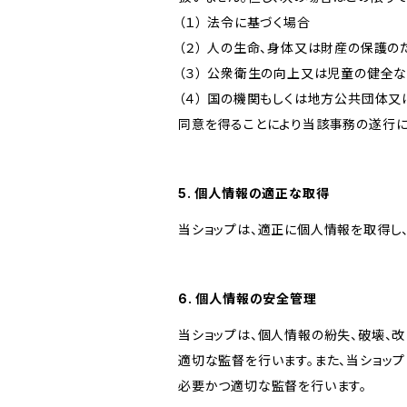
（１） 法令に基づく場合
（２） 人の生命、身体又は財産の保護
（３） 公衆衛生の向上又は児童の健全
（４） 国の機関もしくは地方公共団体
同意を得ることにより当該事務の遂行
5. 個人情報の適正な取得
当ショップは、適正に個人情報を取得し
6. 個人情報の安全管理
当ショップは、個人情報の紛失、破壊、
適切な監督を行います。また、当ショッ
必要かつ適切な監督を行います。