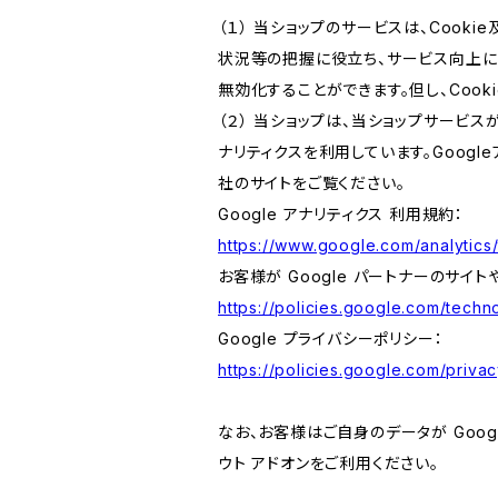
（１） 当ショップのサービスは、Coo
状況等の把握に役立ち、サービス向上に資
無効化することができます。但し、Coo
（２） 当ショップは、当ショップサービス
ナリティクスを利用しています。Goog
社のサイトをご覧ください。
Google アナリティクス 利用規約：
https://www.google.com/analytics/
お客様が Google パートナーのサイト
https://policies.google.com/techno
Google プライバシーポリシー：
https://policies.google.com/privac
なお、お客様はご自身のデータが Googl
ウト アドオンをご利用ください。