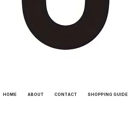
HOME
ABOUT
CONTACT
SHOPPING GUIDE