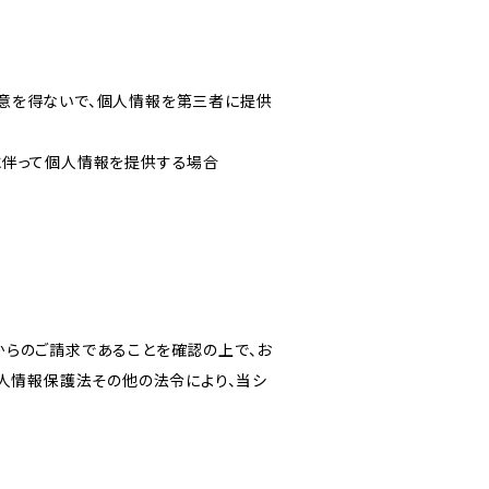
意を得ないで、個人情報を第三者に提供
に伴って個人情報を提供する場合
からのご請求であることを確認の上で、お
個人情報保護法その他の法令により、当シ