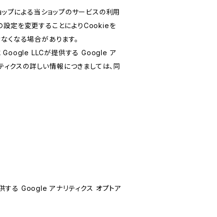
ショップによる当ショップのサービスの利用
設定を変更することによりCookieを
けなくなる場合があります。
le LLCが提供する Google ア
リティクスの詳しい情報につきましては、同
する Google アナリティクス オプトア